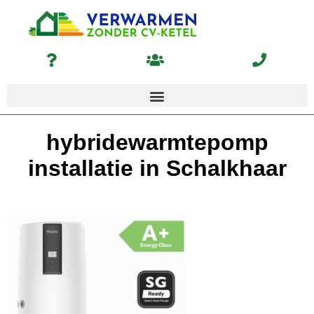
hybridewarmtepomp
installatie in Schalkhaar