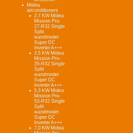
Midea
airconditioners
2.7 KW Midea
Mission Pro-
27-R32 Single
Split
wandmodel
Super DC
Inverter A+++
3.5 KW Midea
Mission Pro-
35-R32 Single
Split
wandmodel
Super DC
Inverter A+++
5.3 KW Midea
Mission Pro-
53-R32 Single
Split
wandmodel
Super DC
Inverter A+++
7.0 KW Midea