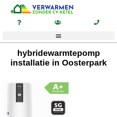
hybridewarmtepomp
installatie in Oosterpark