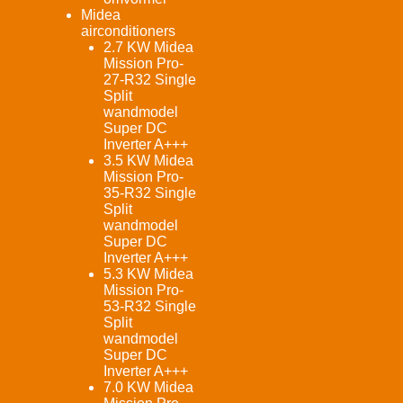
Midea
airconditioners
2.7 KW Midea
Mission Pro-
27-R32 Single
Split
wandmodel
Super DC
Inverter A+++
3.5 KW Midea
Mission Pro-
35-R32 Single
Split
wandmodel
Super DC
Inverter A+++
5.3 KW Midea
Mission Pro-
53-R32 Single
Split
wandmodel
Super DC
Inverter A+++
7.0 KW Midea