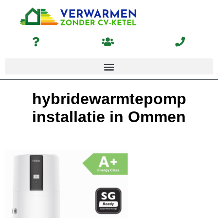
hybridewarmtepomp
installatie in Ommen