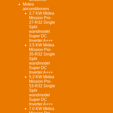
Midea
airconditioners
2.7 KW Midea
Mission Pro-
27-R32 Single
Split
wandmodel
Super DC
Inverter A+++
3.5 KW Midea
Mission Pro-
35-R32 Single
Split
wandmodel
Super DC
Inverter A+++
5.3 KW Midea
Mission Pro-
53-R32 Single
Split
wandmodel
Super DC
Inverter A+++
7.0 KW Midea