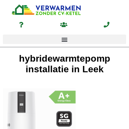
hybridewarmtepomp
installatie in Leek