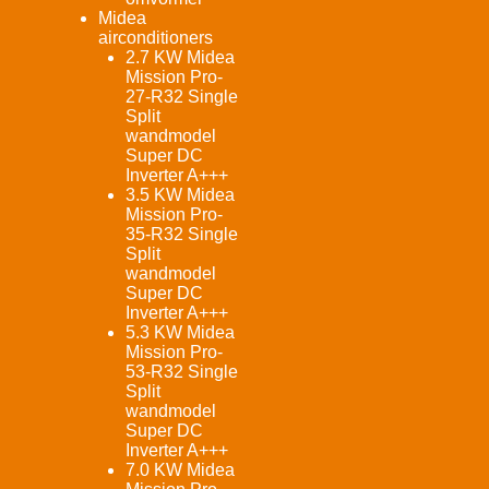
Midea
airconditioners
2.7 KW Midea
Mission Pro-
27-R32 Single
Split
wandmodel
Super DC
Inverter A+++
3.5 KW Midea
Mission Pro-
35-R32 Single
Split
wandmodel
Super DC
Inverter A+++
5.3 KW Midea
Mission Pro-
53-R32 Single
Split
wandmodel
Super DC
Inverter A+++
7.0 KW Midea