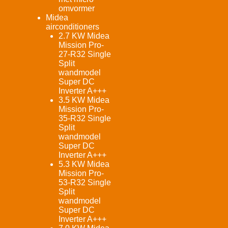
omvormer
Midea
airconditioners
2.7 KW Midea
Mission Pro-
27-R32 Single
Split
wandmodel
Super DC
Inverter A+++
3.5 KW Midea
Mission Pro-
35-R32 Single
Split
wandmodel
Super DC
Inverter A+++
5.3 KW Midea
Mission Pro-
53-R32 Single
Split
wandmodel
Super DC
Inverter A+++