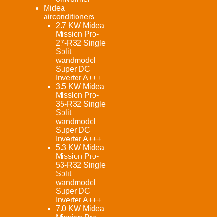
Midea
airconditioners
2.7 KW Midea
Mission Pro-
27-R32 Single
Split
wandmodel
Super DC
Inverter A+++
3.5 KW Midea
Mission Pro-
35-R32 Single
Split
wandmodel
Super DC
Inverter A+++
5.3 KW Midea
Mission Pro-
53-R32 Single
Split
wandmodel
Super DC
Inverter A+++
7.0 KW Midea