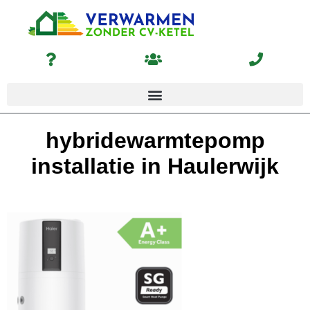
hybridewarmtepomp
installatie in Haulerwijk