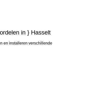
ordelen in } Hasselt
n en installeren verschillende