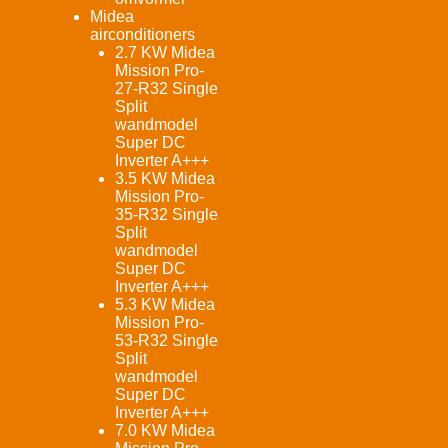
Midea
airconditioners
2.7 KW Midea
Mission Pro-
27-R32 Single
Split
wandmodel
Super DC
Inverter A+++
3.5 KW Midea
Mission Pro-
35-R32 Single
Split
wandmodel
Super DC
Inverter A+++
5.3 KW Midea
Mission Pro-
53-R32 Single
Split
wandmodel
Super DC
Inverter A+++
7.0 KW Midea