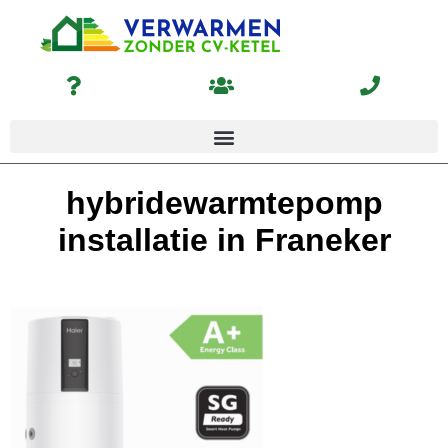
hybridewarmtepomp
installatie in Franeker