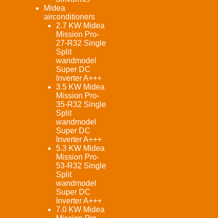
Midea
airconditioners
2.7 KW Midea
Mission Pro-
27-R32 Single
Split
wandmodel
Super DC
Inverter A+++
3.5 KW Midea
Mission Pro-
35-R32 Single
Split
wandmodel
Super DC
Inverter A+++
5.3 KW Midea
Mission Pro-
53-R32 Single
Split
wandmodel
Super DC
Inverter A+++
7.0 KW Midea