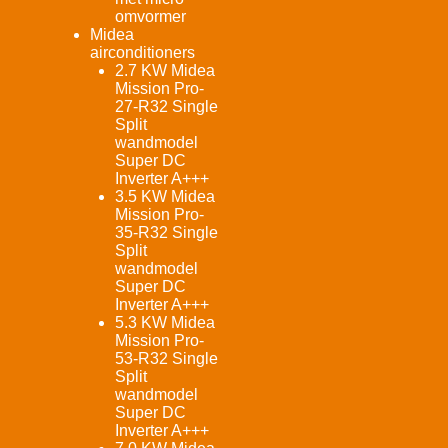
omvormer
Midea
airconditioners
2.7 KW Midea
Mission Pro-
27-R32 Single
Split
wandmodel
Super DC
Inverter A+++
3.5 KW Midea
Mission Pro-
35-R32 Single
Split
wandmodel
Super DC
Inverter A+++
5.3 KW Midea
Mission Pro-
53-R32 Single
Split
wandmodel
Super DC
Inverter A+++