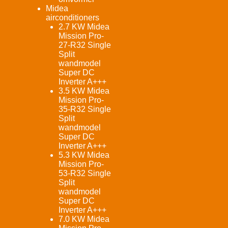
Midea
airconditioners
2.7 KW Midea
Mission Pro-
27-R32 Single
Split
wandmodel
Super DC
Inverter A+++
3.5 KW Midea
Mission Pro-
35-R32 Single
Split
wandmodel
Super DC
Inverter A+++
5.3 KW Midea
Mission Pro-
53-R32 Single
Split
wandmodel
Super DC
Inverter A+++
7.0 KW Midea