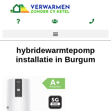
hybridewarmtepomp
installatie in Burgum