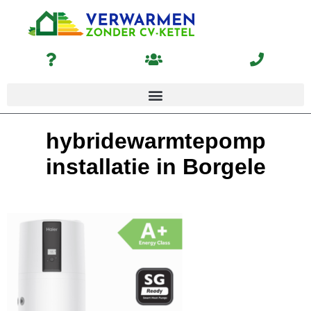
hybridewarmtepomp
installatie in Borgele