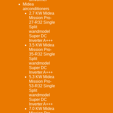
Midea
airconditioners
2.7 KW Midea
Mission Pro-
27-R32 Single
Split
wandmodel
Super DC
Inverter A+++
3.5 KW Midea
Mission Pro-
35-R32 Single
Split
wandmodel
Super DC
Inverter A+++
5.3 KW Midea
Mission Pro-
53-R32 Single
Split
wandmodel
Super DC
Inverter A+++
7.0 KW Midea