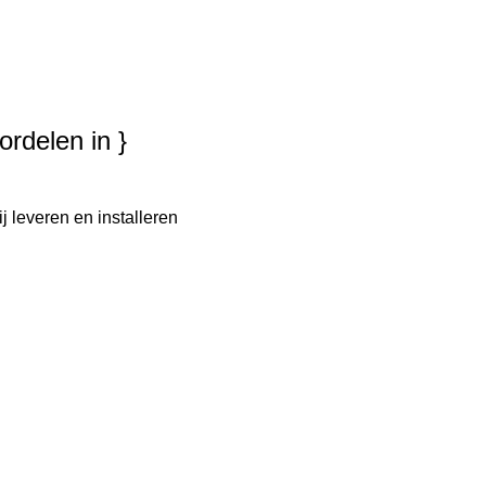
ordelen in }
j leveren en installeren