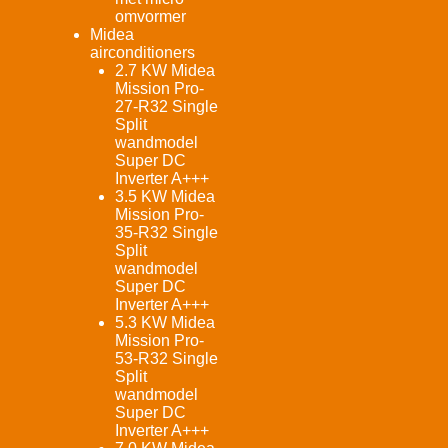
omvormer
Midea
airconditioners
2.7 KW Midea
Mission Pro-
27-R32 Single
Split
wandmodel
Super DC
Inverter A+++
3.5 KW Midea
Mission Pro-
35-R32 Single
Split
wandmodel
Super DC
Inverter A+++
5.3 KW Midea
Mission Pro-
53-R32 Single
Split
wandmodel
Super DC
Inverter A+++