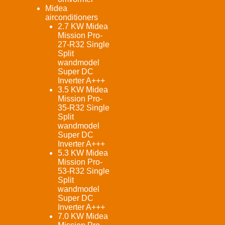
Midea
airconditioners
2.7 KW Midea
Mission Pro-
27-R32 Single
Split
wandmodel
Super DC
Inverter A+++
3.5 KW Midea
Mission Pro-
35-R32 Single
Split
wandmodel
Super DC
Inverter A+++
5.3 KW Midea
Mission Pro-
53-R32 Single
Split
wandmodel
Super DC
Inverter A+++
7.0 KW Midea