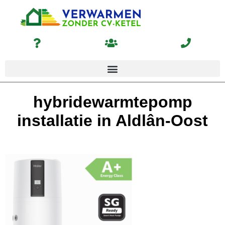
hybridewarmtepomp
installatie in Aldlân-Oost