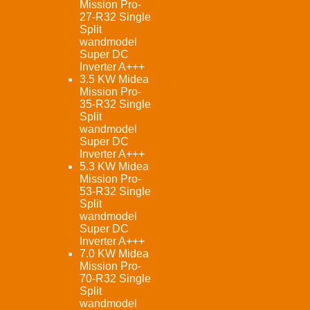
Mission Pro-
27-R32 Single
Split
wandmodel
Super DC
Inverter A+++
3.5 KW Midea
Mission Pro-
35-R32 Single
Split
wandmodel
Super DC
Inverter A+++
5.3 KW Midea
Mission Pro-
53-R32 Single
Split
wandmodel
Super DC
Inverter A+++
7.0 KW Midea
Mission Pro-
70-R32 Single
Split
wandmodel