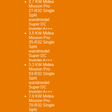
2.7 KW Midea
Mission Pro-
27-R32 Single
Split
wandmodel
Super DC
Inverter A+++
3.5 KW Midea
Mission Pro-
35-R32 Single
Split
wandmodel
Super DC
Inverter A+++
5.3 KW Midea
Mission Pro-
53-R32 Single
Split
wandmodel
Super DC
Inverter A+++
7.0 KW Midea
Mission Pro-
70-R32 Single
Split