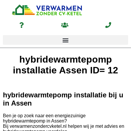
hybridewarmtepomp
installatie Assen ID= 12
hybridewarmtepomp installatie bij u
in Assen
Ben je op zoek naar een energiezuinige
hybridewarmtepomp in Assen?
Bij verwarmenzondercvketel.nl helpen wij je met advies en