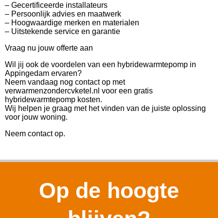
– Gecertificeerde installateurs
– Persoonlijk advies en maatwerk
– Hoogwaardige merken en materialen
– Uitstekende service en garantie
Vraag nu jouw offerte aan
Wil jij ook de voordelen van een hybridewarmtepomp in
Appingedam ervaren?
Neem vandaag nog contact op met
verwarmenzondercvketel.nl voor een gratis
hybridewarmtepomp kosten.
Wij helpen je graag met het vinden van de juiste oplossing
voor jouw woning.
Neem contact op.
Op de hoogte