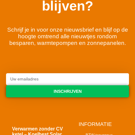
blijven?
Schrijf je in voor onze nieuwsbrief en blijf op de
hoogte omtrend alle nieuwtjes rondom
besparen, warmtepompen en zonnepanelen.
INSCHRIJVEN
INFORMATIE
Verwarmen zonder CV
ketel – Koelbest Solar