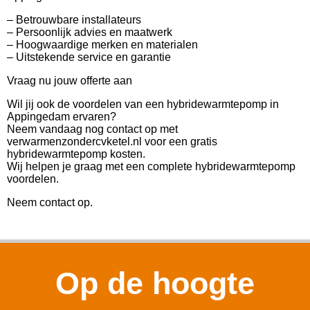
– Betrouwbare installateurs
– Persoonlijk advies en maatwerk
– Hoogwaardige merken en materialen
– Uitstekende service en garantie
Vraag nu jouw offerte aan
Wil jij ook de voordelen van een hybridewarmtepomp in
Appingedam ervaren?
Neem vandaag nog contact op met
verwarmenzondercvketel.nl voor een gratis
hybridewarmtepomp kosten.
Wij helpen je graag met een complete hybridewarmtepomp
voordelen.
Neem contact op.
Op de hoogte