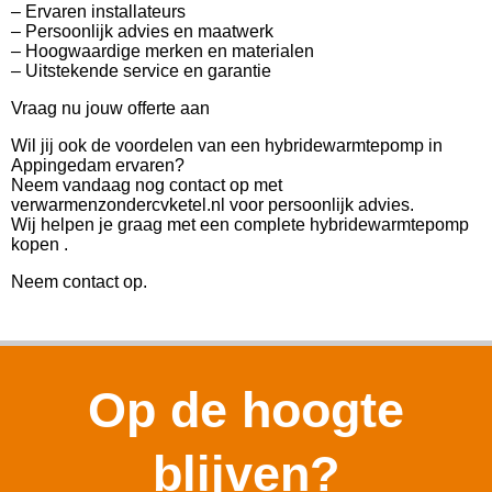
– Ervaren installateurs
– Persoonlijk advies en maatwerk
– Hoogwaardige merken en materialen
– Uitstekende service en garantie
Vraag nu jouw offerte aan
Wil jij ook de voordelen van een hybridewarmtepomp in
Appingedam ervaren?
Neem vandaag nog contact op met
verwarmenzondercvketel.nl voor persoonlijk advies.
Wij helpen je graag met een complete hybridewarmtepomp
kopen .
Neem contact op.
Op de hoogte
blijven?