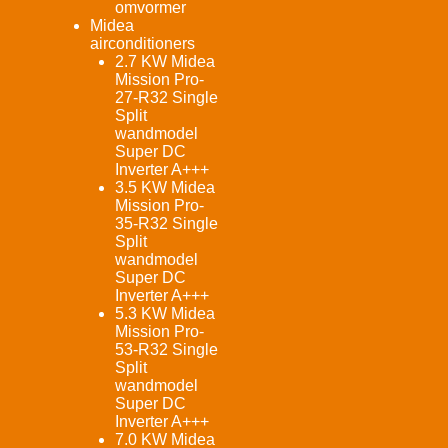
omvormer
Midea
airconditioners
2.7 KW Midea
Mission Pro-
27-R32 Single
Split
wandmodel
Super DC
Inverter A+++
3.5 KW Midea
Mission Pro-
35-R32 Single
Split
wandmodel
Super DC
Inverter A+++
5.3 KW Midea
Mission Pro-
53-R32 Single
Split
wandmodel
Super DC
Inverter A+++
7.0 KW Midea