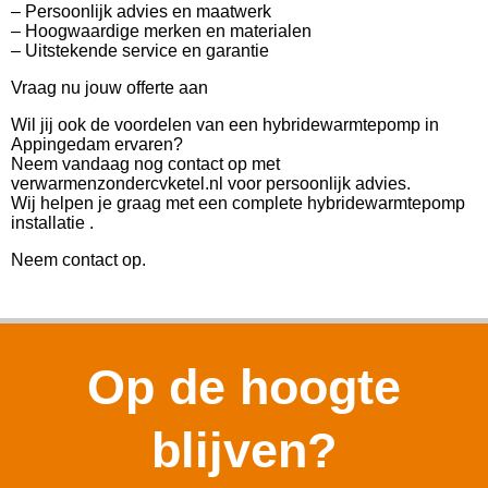
– Persoonlijk advies en maatwerk
– Hoogwaardige merken en materialen
– Uitstekende service en garantie
Vraag nu jouw offerte aan
Wil jij ook de voordelen van een hybridewarmtepomp in
Appingedam ervaren?
Neem vandaag nog contact op met
verwarmenzondercvketel.nl voor persoonlijk advies.
Wij helpen je graag met een complete hybridewarmtepomp
installatie .
Neem contact op.
Op de hoogte
blijven?