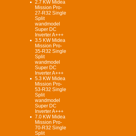
2.7 KW Midea
Mission Pro-
27-R32 Single
Split
wandmodel
Super DC
Inverter A+++
3.5 KW Midea
Mission Pro-
35-R32 Single
Split
wandmodel
Super DC
Inverter A+++
5.3 KW Midea
Mission Pro-
53-R32 Single
Split
wandmodel
Super DC
Inverter A+++
7.0 KW Midea
Mission Pro-
70-R32 Single
Split