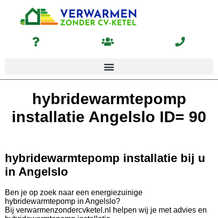
hybridewarmtepomp
installatie Angelslo ID= 90
hybridewarmtepomp installatie bij u
in Angelslo
Ben je op zoek naar een energiezuinige
hybridewarmtepomp in Angelslo?
Bij verwarmenzondercvketel.nl helpen wij je met advies en