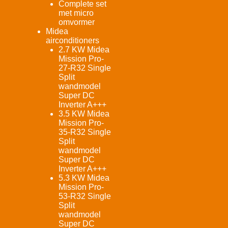
Complete set
met micro
omvormer
Midea
airconditioners
2.7 KW Midea
Mission Pro-
27-R32 Single
Split
wandmodel
Super DC
Inverter A+++
3.5 KW Midea
Mission Pro-
35-R32 Single
Split
wandmodel
Super DC
Inverter A+++
5.3 KW Midea
Mission Pro-
53-R32 Single
Split
wandmodel
Super DC