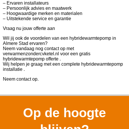
– Ervaren installateurs
– Persoonlijk advies en maatwerk
– Hoogwaardige merken en materialen
– Uitstekende service en garantie
Vraag nu jouw offerte aan
Wil jij ook de voordelen van een hybridewarmtepomp in
Almere Stad ervaren?
Neem vandaag nog contact op met
verwarmenzondercvketel.nl voor een gratis
hybridewarmtepomp offerte .
Wij helpen je graag met een complete hybridewarmtepomp
installatie .
Neem contact op.
Op de hoogte