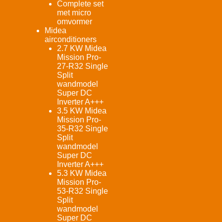
Complete set
met micro
omvormer
Midea
airconditioners
2.7 KW Midea
Mission Pro-
27-R32 Single
Split
wandmodel
Super DC
Inverter A+++
3.5 KW Midea
Mission Pro-
35-R32 Single
Split
wandmodel
Super DC
Inverter A+++
5.3 KW Midea
Mission Pro-
53-R32 Single
Split
wandmodel
Super DC