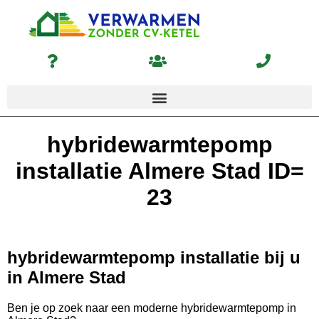
hybridewarmtepomp
installatie Almere Stad ID=
23
hybridewarmtepomp installatie bij u
in Almere Stad
Ben je op zoek naar een moderne hybridewarmtepomp in