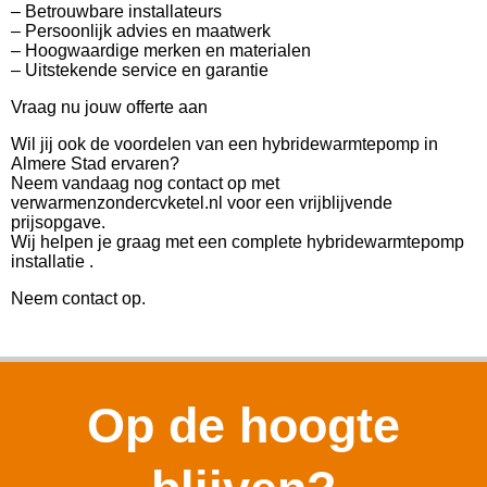
– Betrouwbare installateurs
– Persoonlijk advies en maatwerk
– Hoogwaardige merken en materialen
– Uitstekende service en garantie
Vraag nu jouw offerte aan
Wil jij ook de voordelen van een hybridewarmtepomp in
Almere Stad ervaren?
Neem vandaag nog contact op met
verwarmenzondercvketel.nl voor een vrijblijvende
prijsopgave.
Wij helpen je graag met een complete hybridewarmtepomp
installatie .
Neem contact op.
Op de hoogte