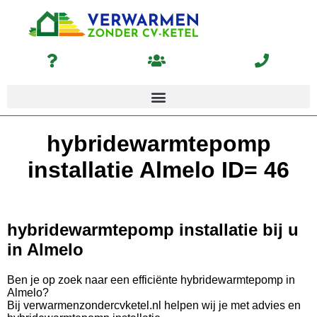
hybridewarmtepomp
installatie Almelo ID= 46
hybridewarmtepomp installatie bij u
in Almelo
Ben je op zoek naar een efficiënte hybridewarmtepomp in
Almelo?
Bij verwarmenzondercvketel.nl helpen wij je met advies en