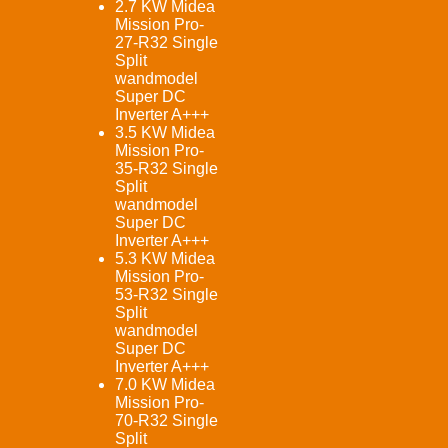
2.7 KW Midea
Mission Pro-
27-R32 Single
Split
wandmodel
Super DC
Inverter A+++
3.5 KW Midea
Mission Pro-
35-R32 Single
Split
wandmodel
Super DC
Inverter A+++
5.3 KW Midea
Mission Pro-
53-R32 Single
Split
wandmodel
Super DC
Inverter A+++
7.0 KW Midea
Mission Pro-
70-R32 Single
Split