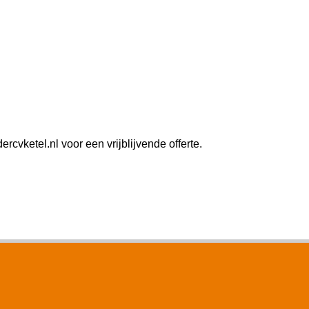
vketel.nl voor een vrijblijvende offerte.