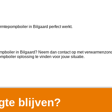
rmtepompboiler in Bilgaard perfect werkt.
mpboiler in Bilgaard? Neem dan contact op met verwarmenzonderc
pboiler oplossing te vinden voor jouw situatie.
te blijven?