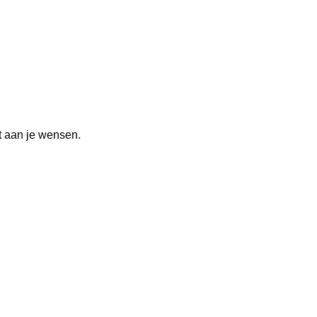
t aan je wensen.