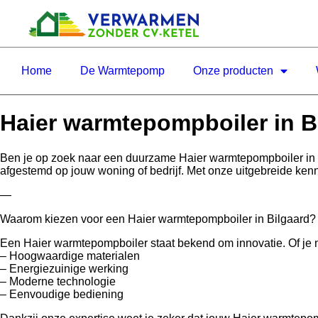
Home
De Warmtepomp
Onze producten
Haier warmtepompboiler in B
Ben je op zoek naar een duurzame Haier warmtepompboiler in 
afgestemd op jouw woning of bedrijf. Met onze uitgebreide kenn
—
Waarom kiezen voor een Haier warmtepompboiler in Bilgaard?
Een Haier warmtepompboiler staat bekend om innovatie. Of je nu 
– Hoogwaardige materialen
– Energiezuinige werking
– Moderne technologie
– Eenvoudige bediening