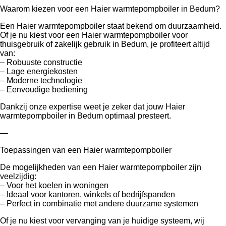
Waarom kiezen voor een Haier warmtepompboiler in Bedum?
Een Haier warmtepompboiler staat bekend om duurzaamheid.
Of je nu kiest voor een Haier warmtepompboiler voor
thuisgebruik of zakelijk gebruik in Bedum, je profiteert altijd
van:
– Robuuste constructie
– Lage energiekosten
– Moderne technologie
– Eenvoudige bediening
Dankzij onze expertise weet je zeker dat jouw Haier
warmtepompboiler in Bedum optimaal presteert.
—
Toepassingen van een Haier warmtepompboiler
De mogelijkheden van een Haier warmtepompboiler zijn
veelzijdig:
– Voor het koelen in woningen
– Ideaal voor kantoren, winkels of bedrijfspanden
– Perfect in combinatie met andere duurzame systemen
Of je nu kiest voor vervanging van je huidige systeem, wij