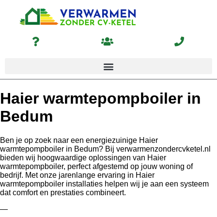
Haier warmtepompboiler in
Bedum
Ben je op zoek naar een energiezuinige Haier
warmtepompboiler in Bedum? Bij verwarmenzondercvketel.nl
bieden wij hoogwaardige oplossingen van Haier
warmtepompboiler, perfect afgestemd op jouw woning of
bedrijf. Met onze jarenlange ervaring in Haier
warmtepompboiler installaties helpen wij je aan een systeem
dat comfort en prestaties combineert.
—