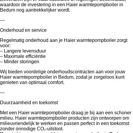
waardoor de investering in een Haier warmtepompboiler in
Bedum nog aantrekkelijker wordt.
—
Onderhoud en service
Regelmatig onderhoud aan je Haier warmtepompboiler zorgt
voor:
– Langere levensduur
– Maximale efficiëntie
– Minder storingen
Wij bieden voordelige onderhoudscontracten aan voor jouw
Haier warmtepompboiler in Bedum, zodat je zorgeloos kunt
genieten van optimaal comfort.
—
Duurzaamheid en toekomst
Met een Haier warmtepompboiler draag je bij aan een schoner
milieu. Haier warmtepompboiler producten zijn ontworpen om
milieuvriendelijk te werken en passen perfect in een toekomst
zonder onnodige CO₂-uitstoot.