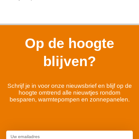
Op de hoogte
blijven?
Schrijf je in voor onze nieuwsbrief en blijf op de
hoogte omtrend alle nieuwtjes rondom
besparen, warmtepompen en zonnepanelen.