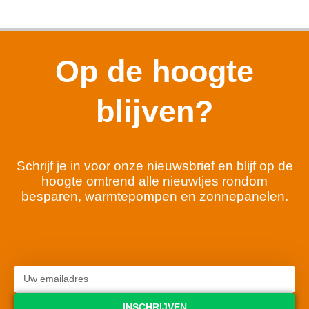
Op de hoogte
blijven?
Schrijf je in voor onze nieuwsbrief en blijf op de
hoogte omtrend alle nieuwtjes rondom
besparen, warmtepompen en zonnepanelen.
INSCHRIJVEN