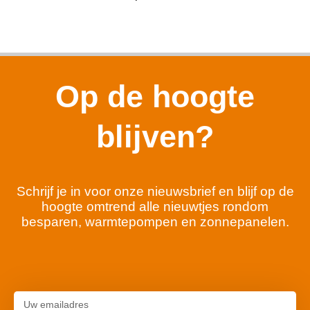
Op de hoogte
blijven?
Schrijf je in voor onze nieuwsbrief en blijf op de
hoogte omtrend alle nieuwtjes rondom
besparen, warmtepompen en zonnepanelen.