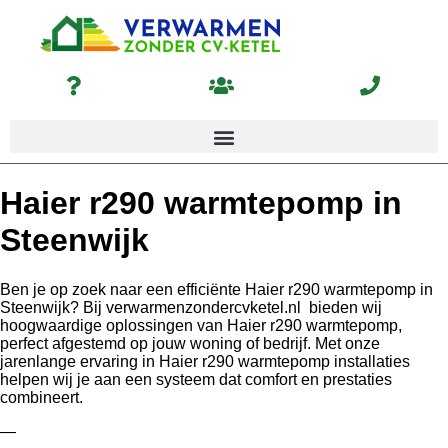
Haier r290 warmtepomp in
Steenwijk
Ben je op zoek naar een efficiënte Haier r290 warmtepomp in
Steenwijk? Bij verwarmenzondercvketel.nl bieden wij
hoogwaardige oplossingen van Haier r290 warmtepomp,
perfect afgestemd op jouw woning of bedrijf. Met onze
jarenlange ervaring in Haier r290 warmtepomp installaties
helpen wij je aan een systeem dat comfort en prestaties
combineert.
—