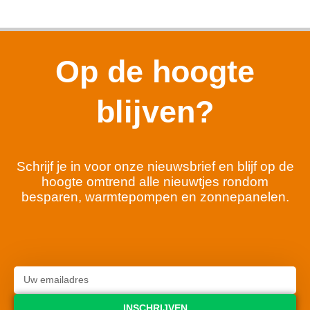
Op de hoogte
blijven?
Schrijf je in voor onze nieuwsbrief en blijf op de
hoogte omtrend alle nieuwtjes rondom
besparen, warmtepompen en zonnepanelen.
INSCHRIJVEN