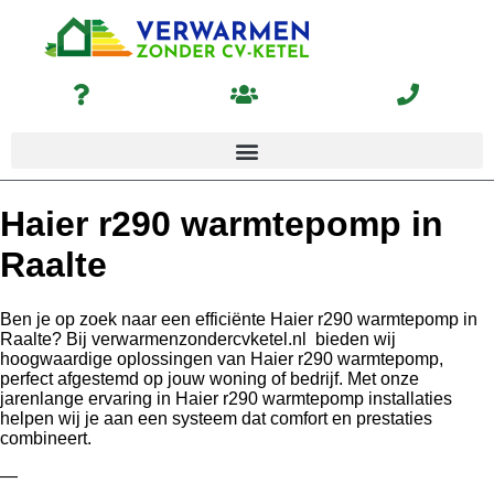
Haier r290 warmtepomp in
Raalte
Ben je op zoek naar een efficiënte Haier r290 warmtepomp in
Raalte? Bij verwarmenzondercvketel.nl bieden wij
hoogwaardige oplossingen van Haier r290 warmtepomp,
perfect afgestemd op jouw woning of bedrijf. Met onze
jarenlange ervaring in Haier r290 warmtepomp installaties
helpen wij je aan een systeem dat comfort en prestaties
combineert.
—