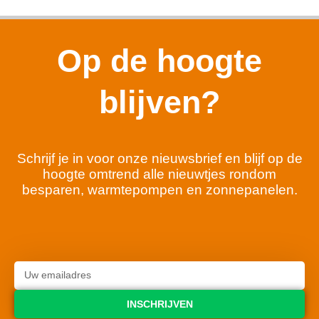
Op de hoogte
blijven?
Schrijf je in voor onze nieuwsbrief en blijf op de
hoogte omtrend alle nieuwtjes rondom
besparen, warmtepompen en zonnepanelen.
INSCHRIJVEN