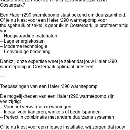
Oosterpark?
Een Haier r290 warmtepomp staat bekend om duurzaamheid.
Of je nu kiest voor een Haier r290 warmtepomp voor
thuisgebruik of zakelijk gebruik in Oosterpark, je profiteert altijd
van:
– Hoogwaardige materialen
– Lage energiekosten
– Moderne technologie
– Eenvoudige bediening
Dankzij onze expertise weet je zeker dat jouw Haier r290
warmtepomp in Oosterpark optimaal presteert.
—
Toepassingen van een Haier r290 warmtepomp
De mogelijkheden van een Haier r290 warmtepomp zijn
veelzijdig:
– Voor het verwarmen in woningen
– Ideaal voor kantoren, winkels of bedrijfspanden
– Perfect in combinatie met andere duurzame systemen
Of je nu kiest voor een nieuwe installatie, wij zorgen dat jouw