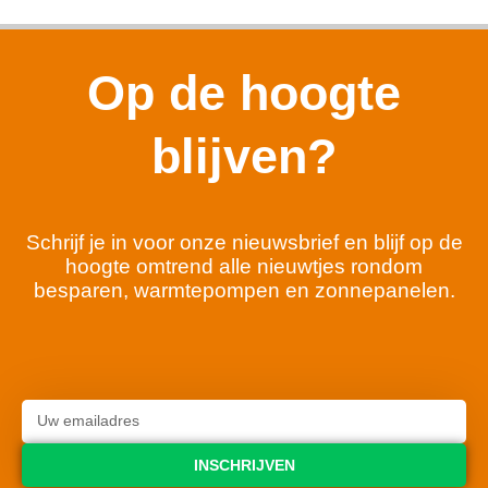
Op de hoogte
blijven?
Schrijf je in voor onze nieuwsbrief en blijf op de
hoogte omtrend alle nieuwtjes rondom
besparen, warmtepompen en zonnepanelen.
INSCHRIJVEN