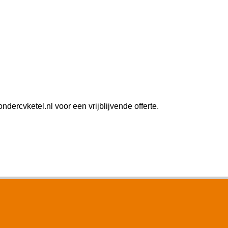
rcvketel.nl voor een vrijblijvende offerte.