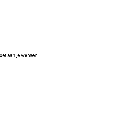
doet aan je wensen.