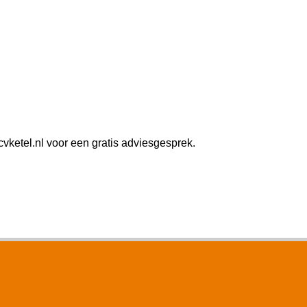
ketel.nl voor een gratis adviesgesprek.