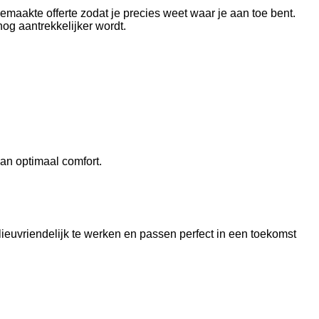
emaakte offerte zodat je precies weet waar je aan toe bent.
og aantrekkelijker wordt.
an optimaal comfort.
euvriendelijk te werken en passen perfect in een toekomst