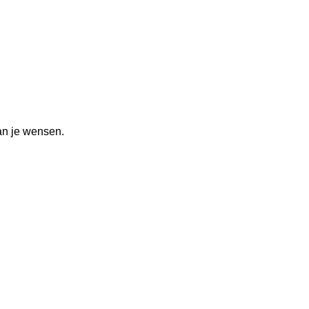
an je wensen.