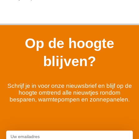
Op de hoogte
blijven?
Schrijf je in voor onze nieuwsbrief en blijf op de
hoogte omtrend alle nieuwtjes rondom
besparen, warmtepompen en zonnepanelen.