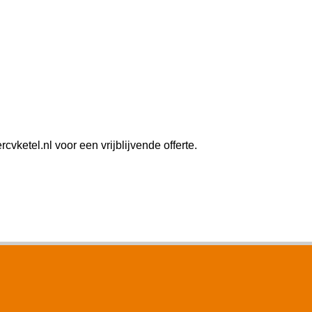
ketel.nl voor een vrijblijvende offerte.