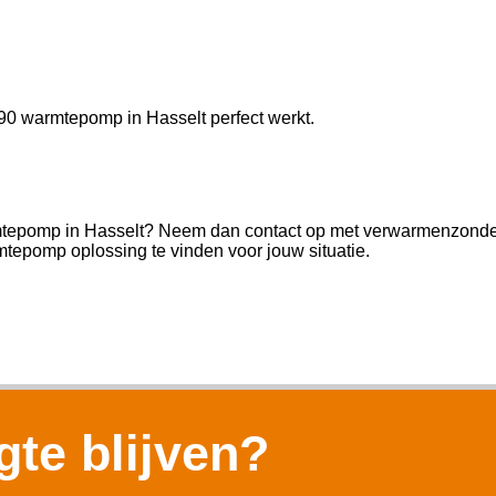
290 warmtepomp in Hasselt perfect werkt.
rmtepomp in Hasselt? Neem dan contact op met verwarmenzondercv
tepomp oplossing te vinden voor jouw situatie.
te blijven?