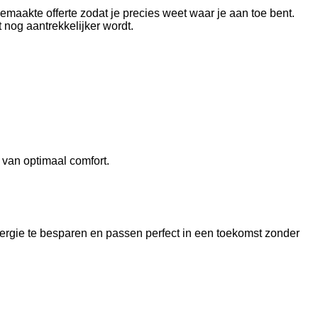
emaakte offerte zodat je precies weet waar je aan toe bent.
 nog aantrekkelijker wordt.
 van optimaal comfort.
rgie te besparen en passen perfect in een toekomst zonder