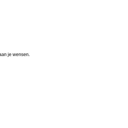
 aan je wensen.