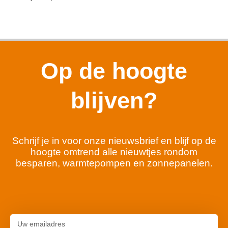
Op de hoogte
blijven?
Schrijf je in voor onze nieuwsbrief en blijf op de
hoogte omtrend alle nieuwtjes rondom
besparen, warmtepompen en zonnepanelen.