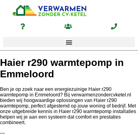
Haier r290 warmtepomp in
Emmeloord
Ben je op zoek naar een energiezuinige Haier r290
warmtepomp in Emmeloord? Bij verwarmenzondercvketel.nl
bieden wij hoogwaardige oplossingen van Haier r290
warmtepomp, perfect afgestemd op jouw woning of bedrijf. Met
onze uitgebreide kennis in Haier r290 warmtepomp installaties
helpen wij je aan een systeem dat comfort en prestaties
combineert.
—