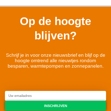
Op de hoogte
blijven?
Schrijf je in voor onze nieuwsbrief en blijf op de
hoogte omtrend alle nieuwtjes rondom
besparen, warmtepompen en zonnepanelen.
INSCHRIJVEN