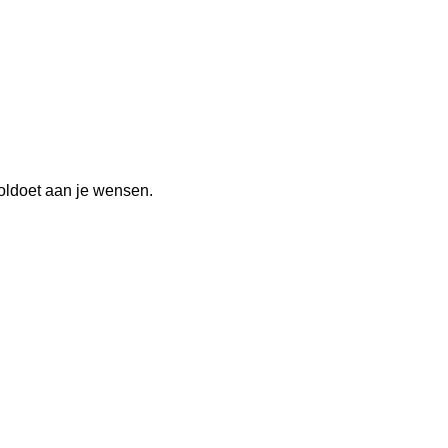
voldoet aan je wensen.