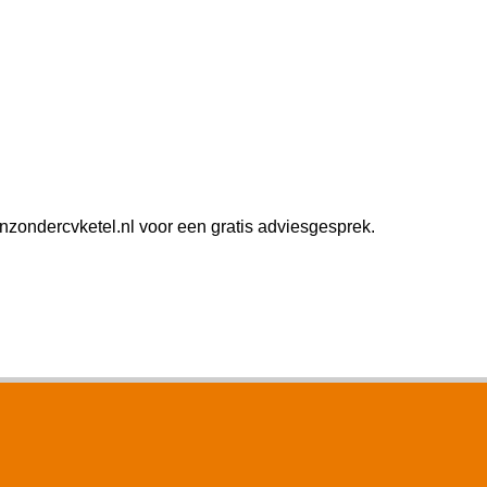
zondercvketel.nl voor een gratis adviesgesprek.