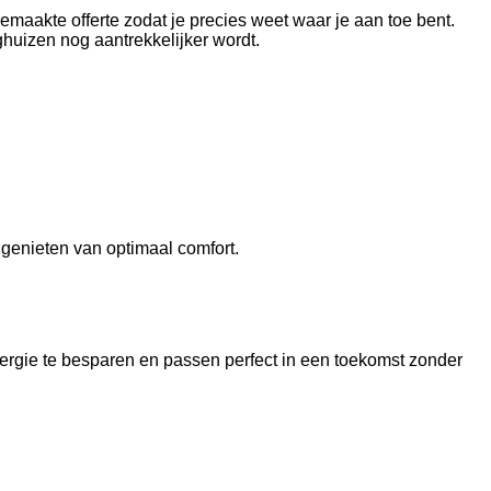
emaakte offerte zodat je precies weet waar je aan toe bent.
huizen nog aantrekkelijker wordt.
genieten van optimaal comfort.
rgie te besparen en passen perfect in een toekomst zonder