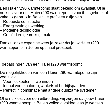
Een Haier r290 warmtepomp staat bekend om kwaliteit. Of je
nu kiest voor een Haier r290 warmtepomp voor thuisgebruik of
zakelijk gebruik in Beilen, je profiteert altijd van:
– Robuuste constructie
– Energiezuinige werking
– Moderne technologie
– Comfort en gebruiksgemak
Dankzij onze expertise weet je zeker dat jouw Haier r290
warmtepomp in Beilen optimaal presteert.
—
Toepassingen van een Haier r290 warmtepomp
De mogelijkheden van een Haier r290 warmtepomp zijn
veelzijdig:
– Voor het koelen in woningen
– Ideaal voor kantoren, winkels of bedrijfspanden
– Perfect in combinatie met andere duurzame systemen
Of je nu kiest voor een uitbreiding, wij zorgen dat jouw Haier
r290 warmtepomp in Beilen volledig voldoet aan je wensen.