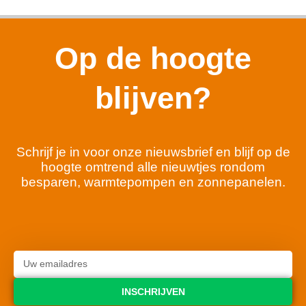
Op de hoogte
blijven?
Schrijf je in voor onze nieuwsbrief en blijf op de
hoogte omtrend alle nieuwtjes rondom
besparen, warmtepompen en zonnepanelen.
INSCHRIJVEN