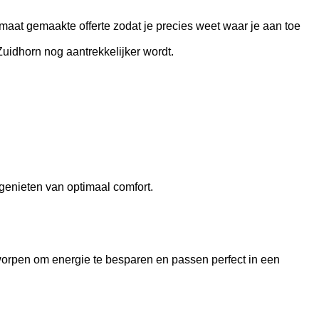
maat gemaakte offerte zodat je precies weet waar je aan toe
uidhorn nog aantrekkelijker wordt.
genieten van optimaal comfort.
orpen om energie te besparen en passen perfect in een