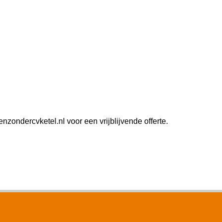
ondercvketel.nl voor een vrijblijvende offerte.