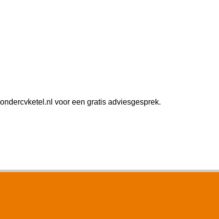
ndercvketel.nl voor een gratis adviesgesprek.