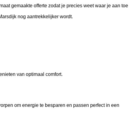
maat gemaakte offerte zodat je precies weet waar je aan toe
rsdijk nog aantrekkelijker wordt.
enieten van optimaal comfort.
orpen om energie te besparen en passen perfect in een