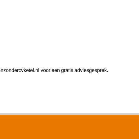
zondercvketel.nl voor een gratis adviesgesprek.