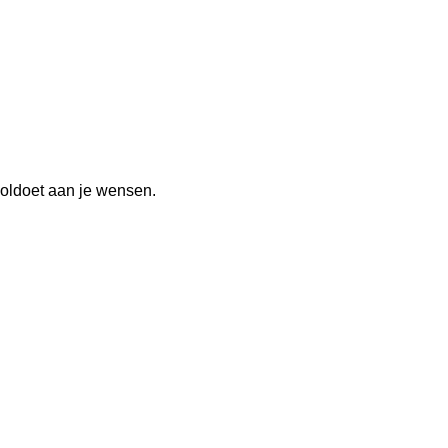
voldoet aan je wensen.