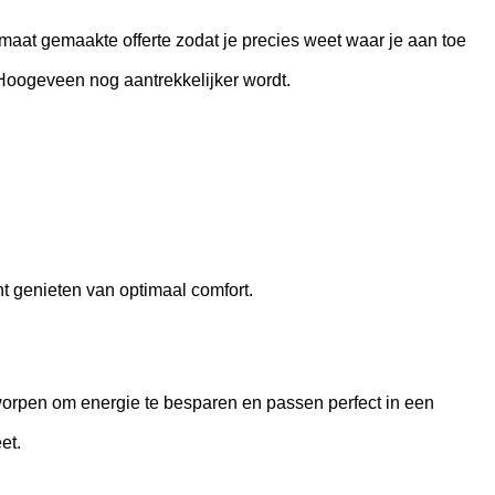
maat gemaakte offerte zodat je precies weet waar je aan toe
Hoogeveen nog aantrekkelijker wordt.
 genieten van optimaal comfort.
orpen om energie te besparen en passen perfect in een
et.