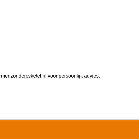
menzondercvketel.nl voor persoonlijk advies.