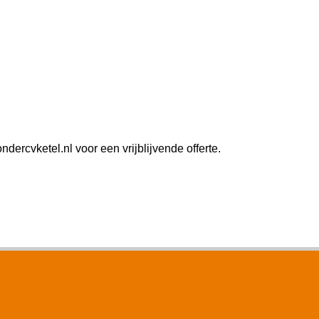
rcvketel.nl voor een vrijblijvende offerte.