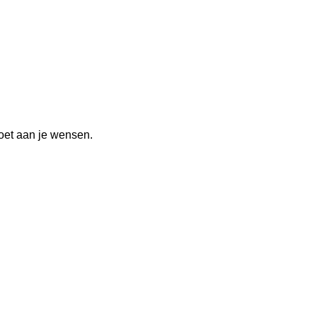
oet aan je wensen.