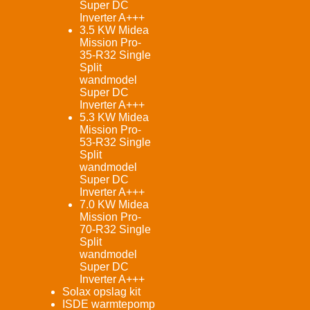
Super DC
Inverter A+++
3.5 KW Midea
Mission Pro-
35-R32 Single
Split
wandmodel
Super DC
Inverter A+++
5.3 KW Midea
Mission Pro-
53-R32 Single
Split
wandmodel
Super DC
Inverter A+++
7.0 KW Midea
Mission Pro-
70-R32 Single
Split
wandmodel
Super DC
Inverter A+++
Solax opslag kit
ISDE warmtepomp