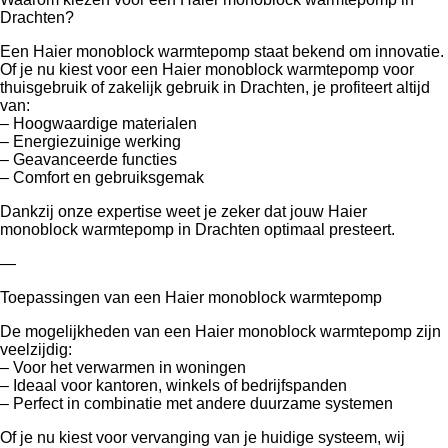
Drachten?
Een Haier monoblock warmtepomp staat bekend om innovatie.
Of je nu kiest voor een Haier monoblock warmtepomp voor
thuisgebruik of zakelijk gebruik in Drachten, je profiteert altijd
van:
– Hoogwaardige materialen
– Energiezuinige werking
– Geavanceerde functies
– Comfort en gebruiksgemak
Dankzij onze expertise weet je zeker dat jouw Haier
monoblock warmtepomp in Drachten optimaal presteert.
—
Toepassingen van een Haier monoblock warmtepomp
De mogelijkheden van een Haier monoblock warmtepomp zijn
veelzijdig:
– Voor het verwarmen in woningen
– Ideaal voor kantoren, winkels of bedrijfspanden
– Perfect in combinatie met andere duurzame systemen
Of je nu kiest voor vervanging van je huidige systeem, wij