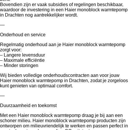
Bovendien zijn er vaak subsidies of regelingen beschikbaar,
waardoor de investering in een Haier monoblock warmtepomp
in Drachten nog aantrekkelijker wordt.
—
Onderhoud en service
Regelmatig onderhoud aan je Haier monoblock warmtepomp
zorgt voor:
– Langere levensduur
– Maximale efficiëntie
– Minder storingen
Wij bieden volledige onderhoudscontracten aan voor jouw
Haier monoblock warmtepomp in Drachten, zodat je zorgeloos
kunt genieten van optimaal comfort.
—
Duurzaamheid en toekomst
Met een Haier monoblock warmtepomp draag je bij aan een
schoner milieu. Haier monoblock warmtepomp producten zijn
ontworpen om milieuvriendelijk te werken en passen perfect in