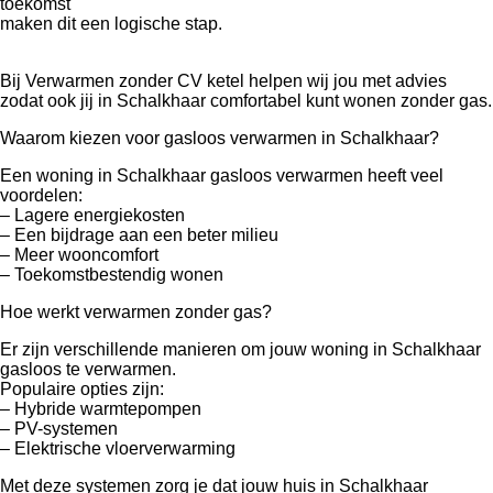
toekomst
maken dit een logische stap.
Bij Verwarmen zonder CV ketel helpen wij jou met advies
zodat ook jij in Schalkhaar comfortabel kunt wonen zonder gas.
Waarom kiezen voor gasloos verwarmen in Schalkhaar?
Een woning in Schalkhaar gasloos verwarmen heeft veel
voordelen:
– Lagere energiekosten
– Een bijdrage aan een beter milieu
– Meer wooncomfort
– Toekomstbestendig wonen
Hoe werkt verwarmen zonder gas?
Er zijn verschillende manieren om jouw woning in Schalkhaar
gasloos te verwarmen.
Populaire opties zijn:
– Hybride warmtepompen
– PV-systemen
– Elektrische vloerverwarming
Met deze systemen zorg je dat jouw huis in Schalkhaar