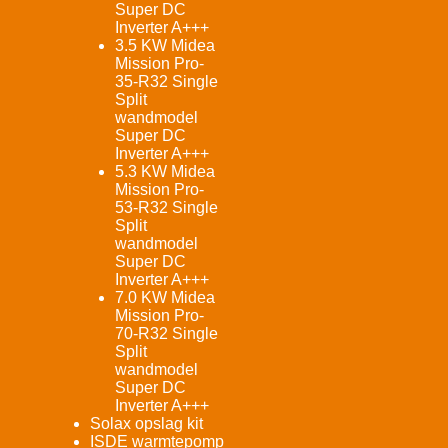
Super DC
Inverter A+++
3.5 KW Midea
Mission Pro-
35-R32 Single
Split
wandmodel
Super DC
Inverter A+++
5.3 KW Midea
Mission Pro-
53-R32 Single
Split
wandmodel
Super DC
Inverter A+++
7.0 KW Midea
Mission Pro-
70-R32 Single
Split
wandmodel
Super DC
Inverter A+++
Solax opslag kit
ISDE warmtepomp