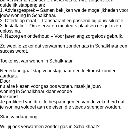
duidelijk stappenplan:
1. Adviesgesprek – Samen bekijken we de mogelijkheden voor
jouw woning in Schalkhaar.
2. Offerte op maat – Transparant en passend bij jouw situatie.
3. Installatie – Onze ervaren monteurs plaatsen de gekozen
oplossing.
4. Nazorg en onderhoud – Voor jarenlang zorgeloos gebruik.
Zo weet je zeker dat verwarmen zonder gas in Schalkhaar een
succes wordt.
Toekomst van wonen in Schalkhaar
Nederland gaat stap voor stap naar een toekomst zonder
aardgas.
Door
nu al te kiezen voor gasloos wonen, maak je jouw
woning in Schalkhaar klaar voor de
toekomst.
Je profiteert van directe besparingen én van de zekerheid dat
je woning voldoet aan de eisen die steeds strenger worden.
Start vandaag nog
Wil jij ook verwarmen zonder gas in Schalkhaar?