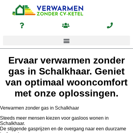
Ervaar verwarmen zonder
gas in Schalkhaar. Geniet
van optimaal wooncomfort
met onze oplossingen.
Verwarmen zonder gas in Schalkhaar
Steeds meer mensen kiezen voor gasloos wonen in
Schalkhaar.
De stijgende gasprijzen en de overgang naar een duurzame