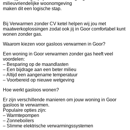
milieuvriendelijke woonomgeving
maken dit een logische stap.
Bij Verwarmen zonder CV ketel helpen wij jou met
maatwerkoplossingen zodat ook jij in Goor comfortabel kunt
wonen zonder gas.
Waarom kiezen voor gasloos verwarmen in Goor?
Een woning in Goor verwarmen zonder gas heeft veel
voordelen:
– Besparing op de maandlasten
– Een bijdrage aan een beter milieu
– Altijd een aangename temperatuur
– Voorbereid op nieuwe wetgeving
Hoe werkt gasloos wonen?
Er zijn verschillende manieren om jouw woning in Goor
gasloos te verwarmen.
Populaire opties zijn:
– Warmtepompen
– Zonneboilers
– Slimme elektrische verwarmingssystemen