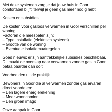
Met deze systemen zorg je dat jouw huis in Goor
comfortabel blijft, terwijl je geen gas meer nodig hebt.
Kosten en subsidies
De kosten voor gasloos verwarmen in Goor verschillen per
woning.
Factoren die meespelen zijn:
– Type installatie (elektrisch systeem)
– Grootte van de woning
– Eventuele isolatiemaatregelen
Goed nieuws: er zijn aantrekkelijke subsidies beschikbaar.
Dit maakt de overstap naar verwarmen zonder gas in Goor
betaalbaarder dan ooit.
Voorbeelden uit de praktijk
Bewoners in Goor die al verwarmen zonder gas ervaren
direct voordelen:
– Een lagere energierekening
– Meer wooncomfort
– Een groen imago
Onze aanpak in Goor