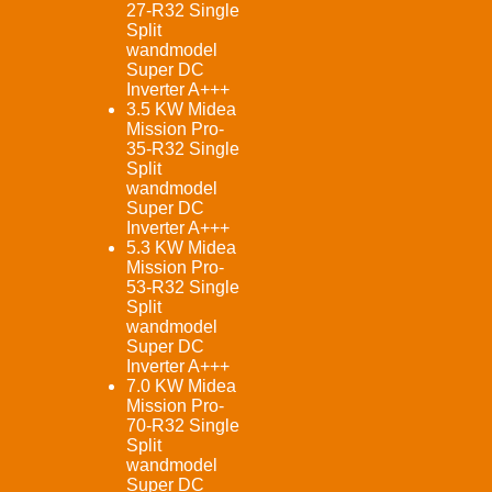
27-R32 Single
Split
wandmodel
Super DC
Inverter A+++
3.5 KW Midea
Mission Pro-
35-R32 Single
Split
wandmodel
Super DC
Inverter A+++
5.3 KW Midea
Mission Pro-
53-R32 Single
Split
wandmodel
Super DC
Inverter A+++
7.0 KW Midea
Mission Pro-
70-R32 Single
Split
wandmodel
Super DC