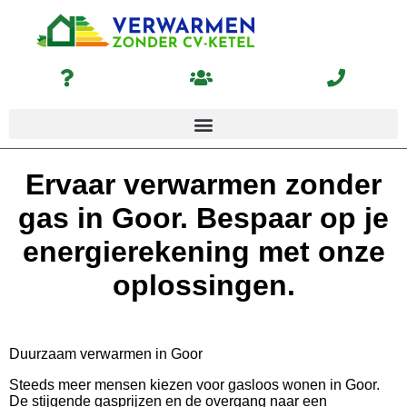
Ervaar verwarmen zonder
gas in Goor. Bespaar op je
energierekening met onze
oplossingen.
Duurzaam verwarmen in Goor
Steeds meer mensen kiezen voor gasloos wonen in Goor.
De stijgende gasprijzen en de overgang naar een