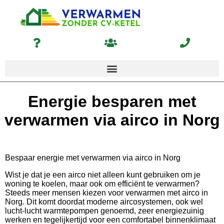
Energie besparen met
verwarmen via airco in Norg
Bespaar energie met verwarmen via airco in Norg
Wist je dat je een airco niet alleen kunt gebruiken om je
woning te koelen, maar ook om efficiënt te verwarmen?
Steeds meer mensen kiezen voor verwarmen met airco in
Norg. Dit komt doordat moderne aircosystemen, ook wel
lucht-lucht warmtepompen genoemd, zeer energiezuinig
werken en tegelijkertijd voor een comfortabel binnenklimaat