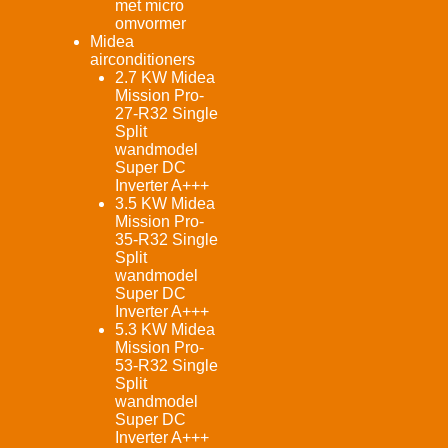
met micro
omvormer
Midea
airconditioners
2.7 KW Midea
Mission Pro-
27-R32 Single
Split
wandmodel
Super DC
Inverter A+++
3.5 KW Midea
Mission Pro-
35-R32 Single
Split
wandmodel
Super DC
Inverter A+++
5.3 KW Midea
Mission Pro-
53-R32 Single
Split
wandmodel
Super DC
Inverter A+++